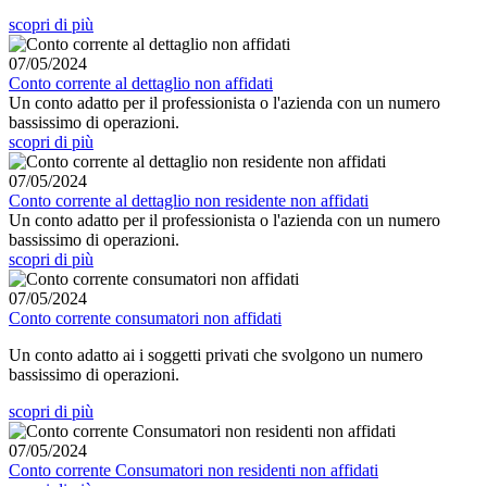
scopri di più
07/05/2024
Conto corrente al dettaglio non affidati
Un conto adatto per il professionista o l'azienda con un numero
bassissimo di operazioni.
scopri di più
07/05/2024
Conto corrente al dettaglio non residente non affidati
Un conto adatto per il professionista o l'azienda con un numero
bassissimo di operazioni.
scopri di più
07/05/2024
Conto corrente consumatori non affidati
Un conto adatto ai i soggetti privati che svolgono un numero
bassissimo di operazioni.
scopri di più
07/05/2024
Conto corrente Consumatori non residenti non affidati