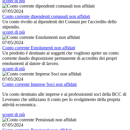
scopri di più
07/05/2024
Conto corrente dipendenti comunali non affidati
Un conto rivolto ai dipendenti dei Comuni per l'accredito dello
stipendio.
scopri di più
07/05/2024
Conto corrente Emolumenti non affidati
Un prodotto è destinato ai soggetti che vogliono aprire un conto
corrente dando disposizione permanente di accredito dei propri
emolumenti al datore di lavoro.
scopri di più
07/05/2024
Conto corrente Imprese Soci non affidati
Un conto destinato alle imprese e ai professionisti soci della BCC di
Leverano che utilizzano il conto per lo svolgimento della propria
attività economica.
scopri di più
07/05/2024