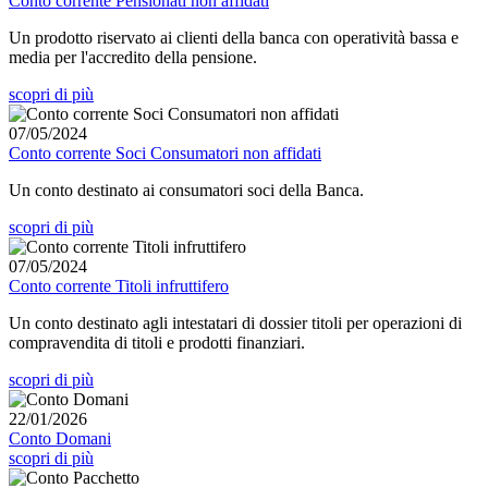
Conto corrente Pensionati non affidati
Un prodotto riservato ai clienti della banca con operatività bassa e
media per l'accredito della pensione.
scopri di più
07/05/2024
Conto corrente Soci Consumatori non affidati
Un conto destinato ai consumatori soci della Banca.
scopri di più
07/05/2024
Conto corrente Titoli infruttifero
Un conto destinato agli intestatari di dossier titoli per operazioni di
compravendita di titoli e prodotti finanziari.
scopri di più
22/01/2026
Conto Domani
scopri di più