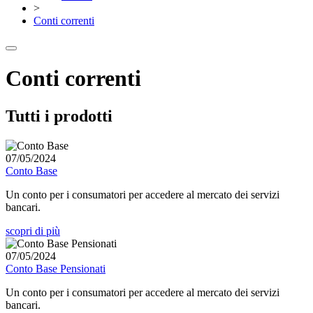
>
Conti correnti
Conti correnti
Tutti i prodotti
07/05/2024
Conto Base
Un conto per i consumatori per accedere al mercato dei servizi
bancari.
scopri di più
07/05/2024
Conto Base Pensionati
Un conto per i consumatori per accedere al mercato dei servizi
bancari.