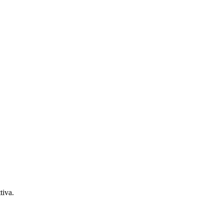
tiva.