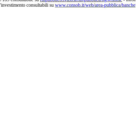
d’investimento consultabili su
www.consob.it/web/area-pubblica/banche