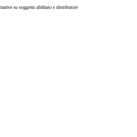
mative su soggetto abilitato e distributore