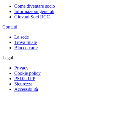
Come diventare socio
Informazioni generali
Giovani Soci BCC
Contatti
La sede
Trova filiale
Blocco carte
Legal
Privacy
Cookie policy
PSD2-TPP
Sicurezza
Accessibilità