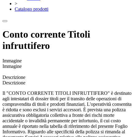
>
Catalogo prodotti
Conto corrente Titoli
infruttifero
Immagine
Immagine
Descrizione
Descrizione
Il "CONTO CORRENTE TITOLI INFRUTTIFERO" è destinato
agli intestatari di dossier titoli per il transito delle operazioni di
compravendita di titoli e prodotti finanziari. L'operatività consentita
è ridotta e sono esclusi i servizi accessori. È prevista una polizza
assicurativa obbligatoria collettiva a fronte dei rischi morte
accidentale o invalidità permanente per infortunio, il cui costo
annuale è riportato nella tabella di riferimento del presente Foglio
Informativo. Riguardo alle specificità della polizza si rimanda al