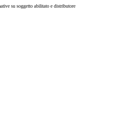
ative su soggetto abilitato e distributore