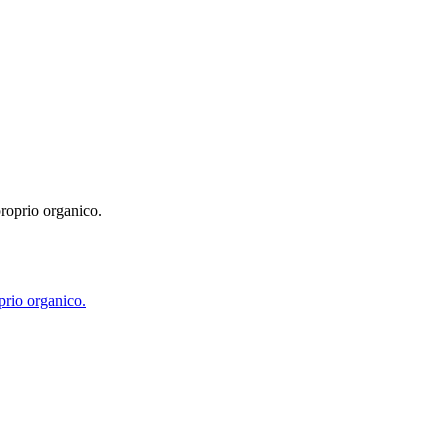
prio organico.