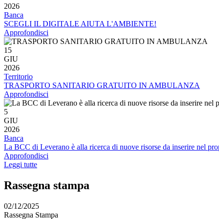
2026
Banca
SCEGLI IL DIGITALE AIUTA L'AMBIENTE!
Approfondisci
15
GIU
2026
Territorio
TRASPORTO SANITARIO GRATUITO IN AMBULANZA
Approfondisci
5
GIU
2026
Banca
La BCC di Leverano è alla ricerca di nuove risorse da inserire nel pro
Approfondisci
Leggi tutte
Rassegna stampa
02/12/2025
Rassegna Stampa