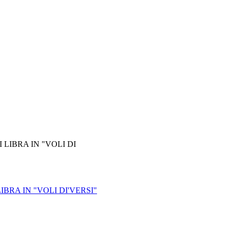
BRA IN "VOLI DI'VERSI"