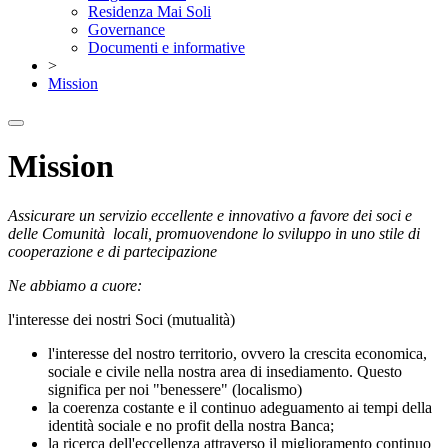
Residenza Mai Soli
Governance
Documenti e informative
>
Mission
Mission
Assicurare un servizio eccellente e innovativo a favore dei soci e
delle Comunità locali, promuovendone lo sviluppo in uno stile di
cooperazione e di partecipazione
Ne abbiamo a cuore:
l'interesse dei nostri Soci (mutualità)
l'interesse del nostro territorio, ovvero la crescita economica,
sociale e civile nella nostra area di insediamento. Questo
significa per noi "benessere" (localismo)
la coerenza costante e il continuo adeguamento ai tempi della
identità sociale e no profit della nostra Banca;
la ricerca dell'eccellenza attraverso il miglioramento continuo