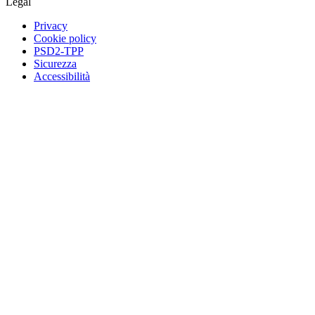
Legal
Privacy
Cookie policy
PSD2-TPP
Sicurezza
Accessibilità