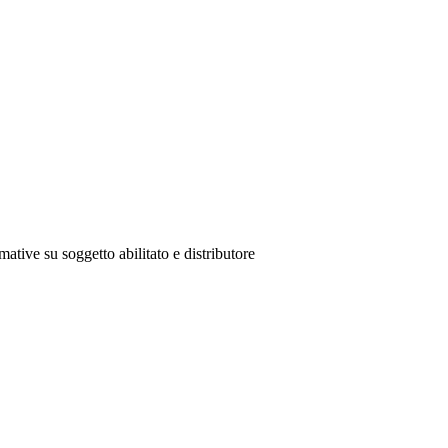
mative su soggetto abilitato e distributore