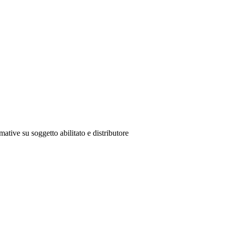
mative su soggetto abilitato e distributore