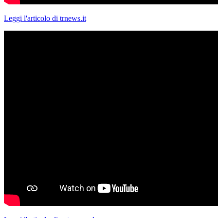
Leggi l'articolo di trnews.it