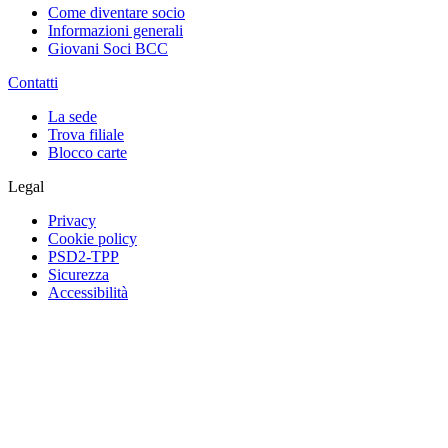
Come diventare socio
Informazioni generali
Giovani Soci BCC
Contatti
La sede
Trova filiale
Blocco carte
Legal
Privacy
Cookie policy
PSD2-TPP
Sicurezza
Accessibilità