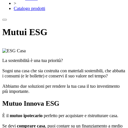
>
Catalogo prodotti
Mutui ESG
La sostenibilità è una tua priorità?
Sogni una casa che sia costruita con materiali sostenibili, che abbatta
i consumi (e le bollette) e conservi il suo valore nel tempo?
Abbiamo due soluzioni per rendere la tua casa il tuo investimento
più importante.
Mutuo Innova ESG
È il
mutuo ipotecario
perfetto per acquistare e ristrutturare casa.
Se devi
comprare casa
, puoi contare su un finanziamento a medio