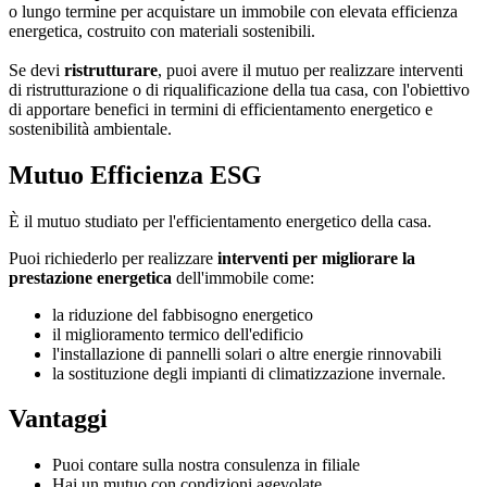
o lungo termine per acquistare un immobile con elevata efficienza
energetica, costruito con materiali sostenibili.
Se devi
ristrutturare
, puoi avere il mutuo per realizzare interventi
di ristrutturazione o di riqualificazione della tua casa, con l'obiettivo
di apportare benefici in termini di efficientamento energetico e
sostenibilità ambientale.
Mutuo Efficienza ESG
È il mutuo studiato per l'efficientamento energetico della casa.
Puoi richiederlo per realizzare
interventi per migliorare la
prestazione energetica
dell'immobile come:
la riduzione del fabbisogno energetico
il miglioramento termico dell'edificio
l'installazione di pannelli solari o altre energie rinnovabili
la sostituzione degli impianti di climatizzazione invernale.
Vantaggi
Puoi contare sulla nostra consulenza in filiale
Hai un mutuo con condizioni agevolate