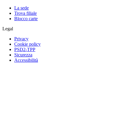
La sede
Trova filiale
Blocco carte
Legal
Privacy
Cookie policy
PSD2-TPP
Sicurezza
Accessibilità