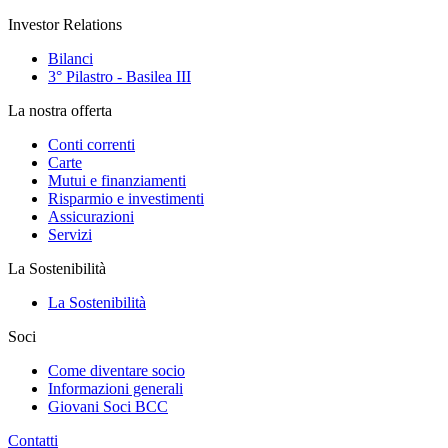
Investor Relations
Bilanci
3° Pilastro - Basilea III
La nostra offerta
Conti correnti
Carte
Mutui e finanziamenti
Risparmio e investimenti
Assicurazioni
Servizi
La Sostenibilità
La Sostenibilità
Soci
Come diventare socio
Informazioni generali
Giovani Soci BCC
Contatti