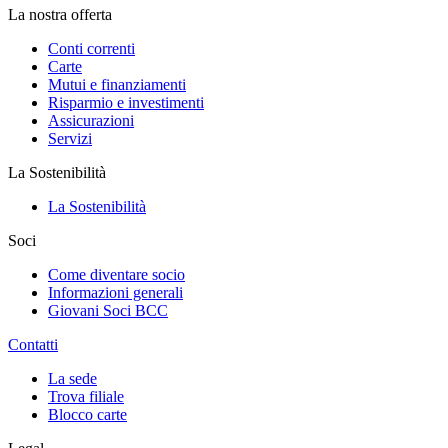
La nostra offerta
Conti correnti
Carte
Mutui e finanziamenti
Risparmio e investimenti
Assicurazioni
Servizi
La Sostenibilità
La Sostenibilità
Soci
Come diventare socio
Informazioni generali
Giovani Soci BCC
Contatti
La sede
Trova filiale
Blocco carte