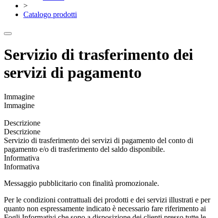
>
Catalogo prodotti
Servizio di trasferimento dei
servizi di pagamento
Immagine
Immagine
Descrizione
Descrizione
Servizio di trasferimento dei servizi di pagamento del conto di
pagamento e/o di trasferimento del saldo disponibile.
Informativa
Informativa
Messaggio pubblicitario con finalità promozionale.
Per le condizioni contrattuali dei prodotti e dei servizi illustrati e per
quanto non espressamente indicato è necessario fare riferimento ai
Fogli Informativi che sono a disposizione dei clienti presso tutte le