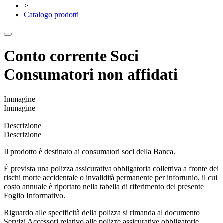
>
Catalogo prodotti
Conto corrente Soci
Consumatori non affidati
Immagine
Immagine
Descrizione
Descrizione
Il prodotto è destinato ai consumatori soci della Banca.
È prevista una polizza assicurativa obbligatoria collettiva a fronte dei
rischi morte accidentale o invalidità permanente per infortunio, il cui
costo annuale è riportato nella tabella di riferimento del presente
Foglio Informativo.
Riguardo alle specificità della polizza si rimanda al documento
Servizi Accessori relativo alle polizze assicurative obbligatorie