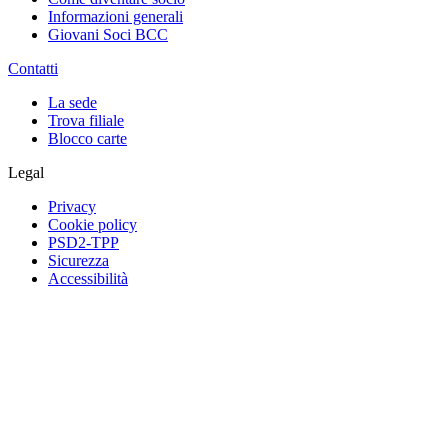
Informazioni generali
Giovani Soci BCC
Contatti
La sede
Trova filiale
Blocco carte
Legal
Privacy
Cookie policy
PSD2-TPP
Sicurezza
Accessibilità