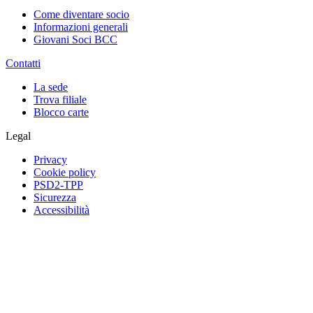
Come diventare socio
Informazioni generali
Giovani Soci BCC
Contatti
La sede
Trova filiale
Blocco carte
Legal
Privacy
Cookie policy
PSD2-TPP
Sicurezza
Accessibilità