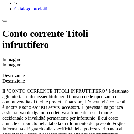
>
Catalogo prodotti
Conto corrente Titoli
infruttifero
Immagine
Immagine
Descrizione
Descrizione
Il "CONTO CORRENTE TITOLI INFRUTTIFERO" è destinato
agli intestatari di dossier titoli per il transito delle operazioni di
compravendita di titoli e prodotti finanziari. L'operatività consentita
è ridotta e sono esclusi i servizi accessori. È prevista una polizza
assicurativa obbligatoria collettiva a fronte dei rischi morte
accidentale o invalidità permanente per infortunio, il cui costo
annuale è riportato nella tabella di riferimento del presente Foglio
Informativo. Riguardo alle specificità della polizza si rimanda al