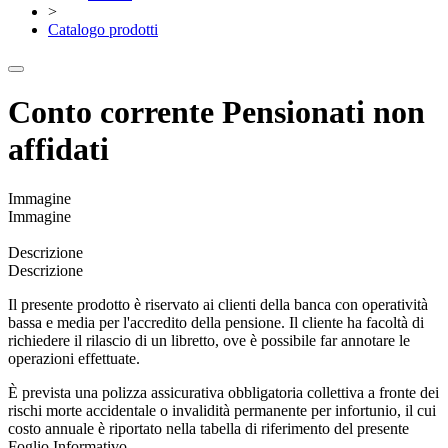
>
Catalogo prodotti
Conto corrente Pensionati non
affidati
Immagine
Immagine
Descrizione
Descrizione
Il presente prodotto è riservato ai clienti della banca con operatività
bassa e media per l'accredito della pensione. Il cliente ha facoltà di
richiedere il rilascio di un libretto, ove è possibile far annotare le
operazioni effettuate.
È prevista una polizza assicurativa obbligatoria collettiva a fronte dei
rischi morte accidentale o invalidità permanente per infortunio, il cui
costo annuale è riportato nella tabella di riferimento del presente
Foglio Informativo.