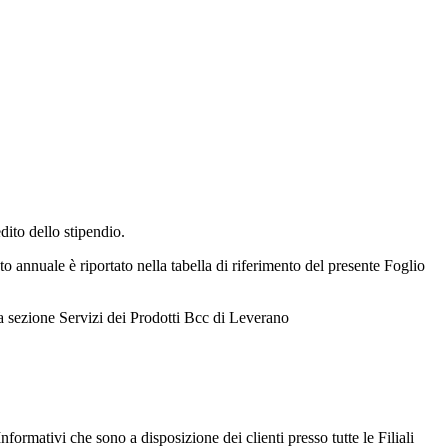
ito dello stipendio.
to annuale è riportato nella tabella di riferimento del presente Foglio
la sezione Servizi dei Prodotti Bcc di Leverano
nformativi che sono a disposizione dei clienti presso tutte le Filiali