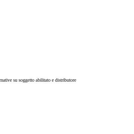
mative su soggetto abilitato e distributore