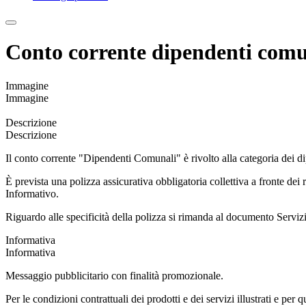
Conto corrente dipendenti comun
Immagine
Immagine
Descrizione
Descrizione
Il conto corrente "Dipendenti Comunali" è rivolto alla categoria dei 
È prevista una polizza assicurativa obbligatoria collettiva a fronte dei 
Informativo.
Riguardo alle specificità della polizza si rimanda al documento Servizi
Informativa
Informativa
Messaggio pubblicitario con finalità promozionale.
Per le condizioni contrattuali dei prodotti e dei servizi illustrati e per