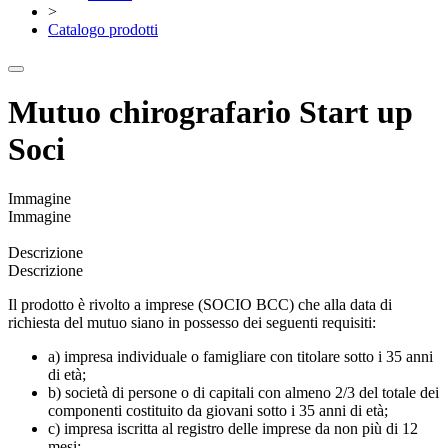
>
Catalogo prodotti
Mutuo chirografario Start up
Soci
Immagine
Immagine
Descrizione
Descrizione
Il prodotto è rivolto a imprese (SOCIO BCC) che alla data di
richiesta del mutuo siano in possesso dei seguenti requisiti:
a) impresa individuale o famigliare con titolare sotto i 35 anni
di età;
b) società di persone o di capitali con almeno 2/3 del totale dei
componenti costituito da giovani sotto i 35 anni di età;
c) impresa iscritta al registro delle imprese da non più di 12
mesi;