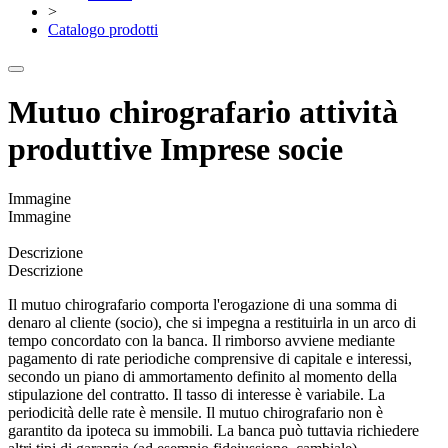
>
Catalogo prodotti
Mutuo chirografario attività
produttive Imprese socie
Immagine
Immagine
Descrizione
Descrizione
Il mutuo chirografario comporta l'erogazione di una somma di
denaro al cliente (socio), che si impegna a restituirla in un arco di
tempo concordato con la banca. Il rimborso avviene mediante
pagamento di rate periodiche comprensive di capitale e interessi,
secondo un piano di ammortamento definito al momento della
stipulazione del contratto. Il tasso di interesse è variabile. La
periodicità delle rate è mensile. Il mutuo chirografario non è
garantito da ipoteca su immobili. La banca può tuttavia richiedere