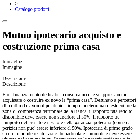
>
Catalogo prodotti
Mutuo ipotecario acquisto e
costruzione prima casa
Immagine
Immagine
Descrizione
Descrizione
È un finanziamento dedicato a consumatori che si apprestano ad
acquistare o costruire ex novo la “prima casa”. Destinato a percettori
di reddito da lavoro dipendente a tempo indeterminato residenti nella
zona di competenza territoriale della Banca, il rapporto rata reddito
disponibile deve essere non superiore al 30%. Il rapporto tra
l'importo del prestito e il valore della garanzia ipotecaria (come da
perizia) non puo' essere inferiore al 50%. Ipotecaria di primo grado
su un immobile residenziale. In particolare: l'immobile deve essere