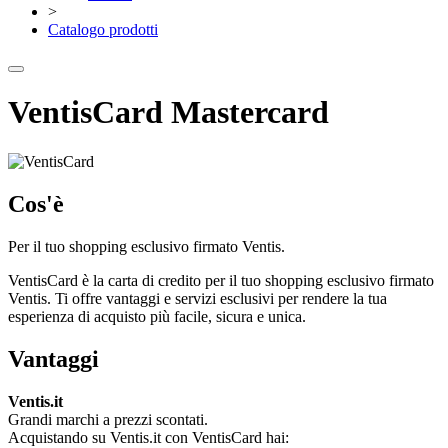
>
Catalogo prodotti
VentisCard Mastercard
Cos'è
Per il tuo shopping esclusivo firmato Ventis.
VentisCard è la carta di credito per il tuo shopping esclusivo firmato
Ventis. Ti offre vantaggi e servizi esclusivi per rendere la tua
esperienza di acquisto più facile, sicura e unica.
Vantaggi
Ventis.it
Grandi marchi a prezzi scontati.
Acquistando su Ventis.it con VentisCard hai: