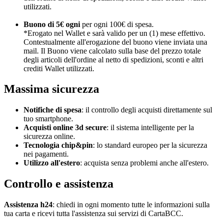
utilizzati.
Buono di 5€ ogni
per ogni 100€ di spesa.
*Erogato nel Wallet e sarà valido per un (1) mese effettivo.
Contestualmente all'erogazione del buono viene inviata una
mail. Il Buono viene calcolato sulla base del prezzo totale
degli articoli dell'ordine al netto di spedizioni, sconti e altri
crediti Wallet utilizzati.
Massima sicurezza
Notifiche di spesa
: il controllo degli acquisti direttamente sul
tuo smartphone.
Acquisti online 3d secure
: il sistema intelligente per la
sicurezza online.
Tecnologia chip&pin
: lo standard europeo per la sicurezza
nei pagamenti.
Utilizzo all'estero
: acquista senza problemi anche all'estero.
Controllo e assistenza
Assistenza h24
: chiedi in ogni momento tutte le informazioni sulla
tua carta e ricevi tutta l'assistenza sui servizi di CartaBCC.