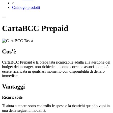
>
Catalogo prodotti
CartaBCC Prepaid
Cos'è
CartaBCC Prepaid è la prepagata ricaricabile adatta alla gestione del
budget dei teenager, non richiede un conto corrente associato e può
essere ricaricata in qualsiasi momento con disponibilità di denaro
immediata.
Vantaggi
Ricaricabile
Ti aiuta a tenere sotto controllo le spese e la ricarichi quando vuoi in
una delle seguenti modalità: