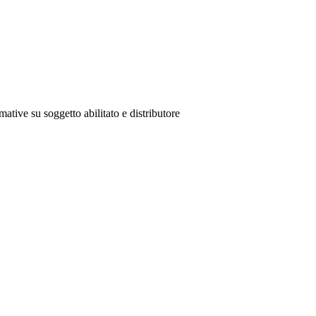
mative su soggetto abilitato e distributore