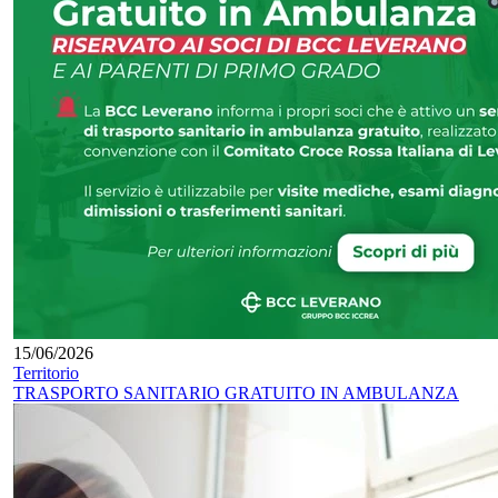
15/06/2026
Territorio
TRASPORTO SANITARIO GRATUITO IN AMBULANZA