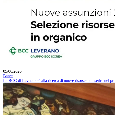
05/06/2026
Banca
La BCC di Leverano è alla ricerca di nuove risorse da inserire nel pr