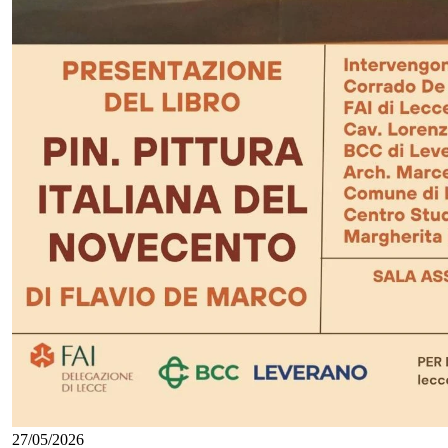
27/05/2026