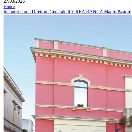
27/03/2026
Banca
Incontro con il Direttore Generale ICCREA BANCA Mauro Pastore