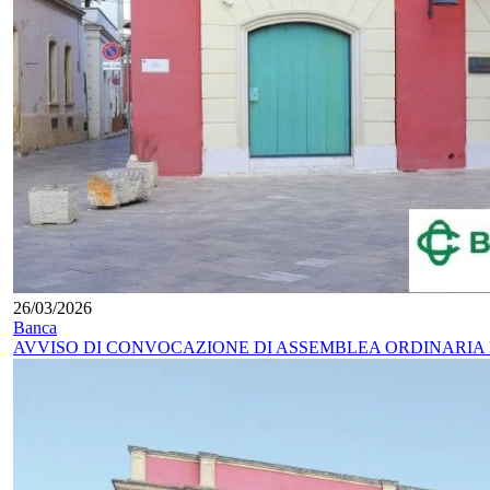
26/03/2026
Banca
AVVISO DI CONVOCAZIONE DI ASSEMBLEA ORDINARIA 