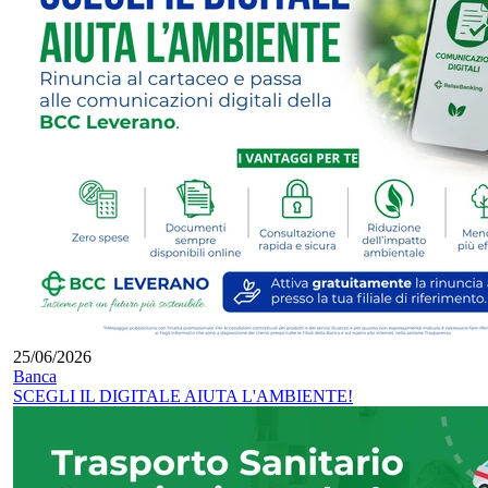
25/06/2026
Banca
SCEGLI IL DIGITALE AIUTA L'AMBIENTE!