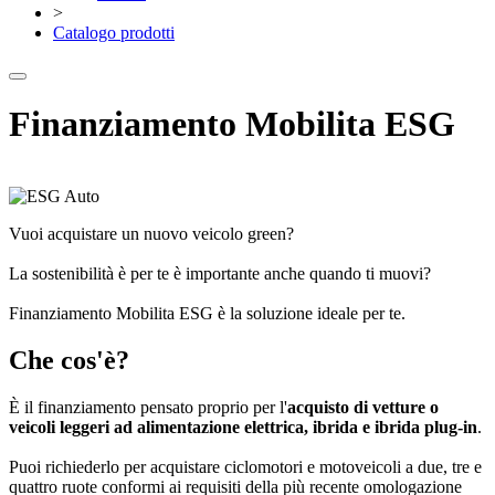
>
Catalogo prodotti
Finanziamento Mobilita ESG
Vuoi acquistare un nuovo veicolo green?
La sostenibilità è per te è importante anche quando ti muovi?
Finanziamento Mobilita ESG è la soluzione ideale per te.
Che cos'è?
È il finanziamento pensato proprio per l'
acquisto di vetture o
veicoli leggeri ad alimentazione elettrica, ibrida e ibrida plug-in
.
Puoi richiederlo per acquistare ciclomotori e motoveicoli a due, tre e
quattro ruote conformi ai requisiti della più recente omologazione