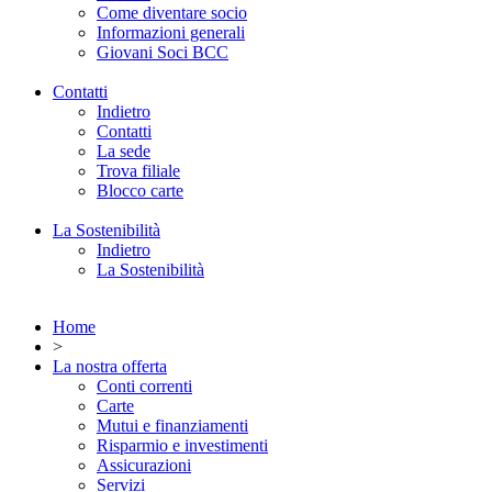
Come diventare socio
Informazioni generali
Giovani Soci BCC
Contatti
Indietro
Contatti
La sede
Trova filiale
Blocco carte
La Sostenibilità
Indietro
La Sostenibilità
Home
>
La nostra offerta
Conti correnti
Carte
Mutui e finanziamenti
Risparmio e investimenti
Assicurazioni
Servizi