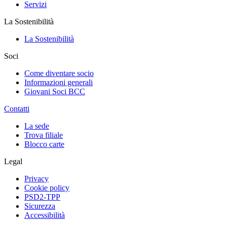
Servizi
La Sostenibilità
La Sostenibilità
Soci
Come diventare socio
Informazioni generali
Giovani Soci BCC
Contatti
La sede
Trova filiale
Blocco carte
Legal
Privacy
Cookie policy
PSD2-TPP
Sicurezza
Accessibilità