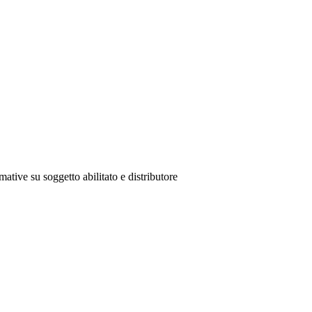
mative su soggetto abilitato e distributore