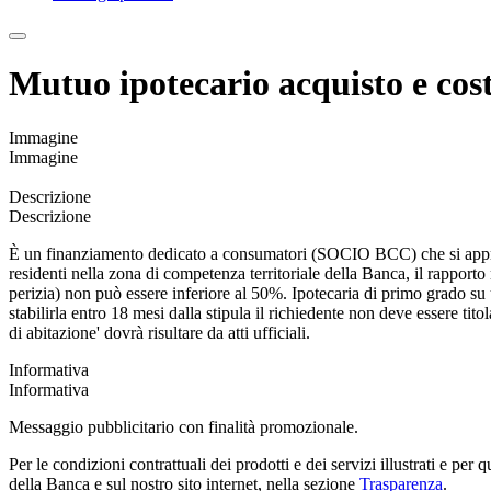
Mutuo ipotecario acquisto e cos
Immagine
Immagine
Descrizione
Descrizione
È un finanziamento dedicato a consumatori (SOCIO BCC) che si apprest
residenti nella zona di competenza territoriale della Banca, il rapporto
perizia) non può essere inferiore al 50%. Ipotecaria di primo grado su 
stabilirla entro 18 mesi dalla stipula il richiedente non deve essere t
di abitazione' dovrà risultare da atti ufficiali.
Informativa
Informativa
Messaggio pubblicitario con finalità promozionale.
Per le condizioni contrattuali dei prodotti e dei servizi illustrati e per
della Banca e sul nostro sito internet, nella sezione
Trasparenza
.