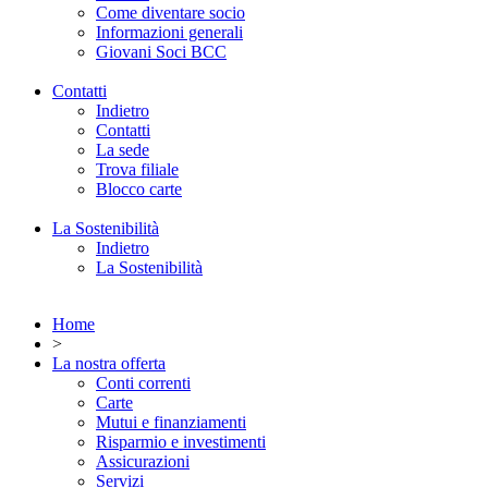
Come diventare socio
Informazioni generali
Giovani Soci BCC
Contatti
Indietro
Contatti
La sede
Trova filiale
Blocco carte
La Sostenibilità
Indietro
La Sostenibilità
Home
>
La nostra offerta
Conti correnti
Carte
Mutui e finanziamenti
Risparmio e investimenti
Assicurazioni
Servizi