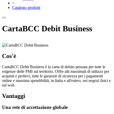
>
Catalogo prodotti
CartaBCC Debit Business
Cos'è
CartaBCC Debit Business è la carta di debito pensata per tutte le
esigenze delle PMI sul territorio. Offre alti massimali di utilizzo per
acquisti e prelievi, tutte le garanzie di sicurezza per i pagamenti
online e massima spendibilità, in Italia e all'estero, nei negozi fisici e
sul web.
Vantaggi
Una rete di accettazione globale